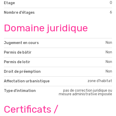
0
Etage
6
Nombre d'étages
Domaine juridique
Non
Jugement en cours
Non
Permis de bâtir
Non
Permis de lotir
Non
Droit de préemption
zone d'habitat
Affectation urbanistique
pas de correction juridique ou
Type d'intimation
mesure administrative imposée
Certificats /