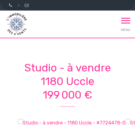
MENU
Studio - à vendre
1180 Uccle
199 000 €