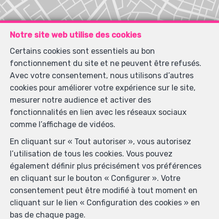
Notre site web utilise des cookies
Certains cookies sont essentiels au bon
Localiser sur la carte
fonctionnement du site et ne peuvent être refusés.
Avec votre consentement, nous utilisons d’autres
cookies pour améliorer votre expérience sur le site,
mesurer notre audience et activer des
fonctionnalités en lien avec les réseaux sociaux
comme l’affichage de vidéos.
En cliquant sur « Tout autoriser », vous autorisez
l’utilisation de tous les cookies. Vous pouvez
également définir plus précisément vos préférences
en cliquant sur le bouton « Configurer ». Votre
consentement peut être modifié à tout moment en
cliquant sur le lien « Configuration des cookies » en
bas de chaque page.