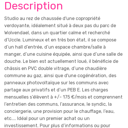
Description
Studio au rez de chaussée d'une copropriété
verdoyante, idéalement situé à deux pas du parc de
Wolvendael, dans un quartier calme et recherché
d’Uccle. Lumineux et en très bon état, il se compose
d’un hall d’entrée, d’un espace chambre/salle à
manger, d’une cuisine équipée, ainsi que d’une salle de
douche. Le bien est actuellement loué, il bénéficie de
châssis en PVC double vitrage, d’une chaudière
commune au gaz, ainsi que d'une cogénération, des
panneaux photovoltaïque sur les communs avec
partage aux privatifs et d’un PEB E. Les charges
mensuelles s’élèvent à +/- 175 €/mois et comprennent
l’entretien des communs, l’assurance, le syndic, la
conciergerie, une provision pour le chauffage, l’eau,
etc.... Idéal pour un premier achat ou un
investissement. Pour plus d’informations ou pour