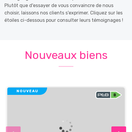
Plutôt que d'essayer de vous convaincre de nous
choisir, laissons nos clients s'exprimer. Cliquez sur les
étoiles ci-dessous pour consulter leurs témoignages !
Nouveaux biens
NOUVEAU