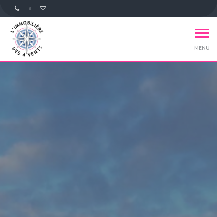
MENU
Accueil