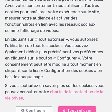
Avec votre consentement, nous utilisons d’autres
Nom
*
cookies pour améliorer votre expérience sur le site,
mesurer notre audience et activer des
fonctionnalités en lien avec les réseaux sociaux
Téléphone
*
comme l’affichage de vidéos.
En cliquant sur « Tout autoriser », vous autorisez
l’utilisation de tous les cookies. Vous pouvez
E-mail
*
également définir plus précisément vos préférences
en cliquant sur le bouton « Configurer ». Votre
consentement peut être modifié à tout moment en
Votre message
cliquant sur le lien « Configuration des cookies » en
bas de chaque page.
Si vous souhaitez en savoir plus sur les cookies, vous
pouvez consulter notre
charte de la protection de la
vie privée
.
Configurer
Tout refuser