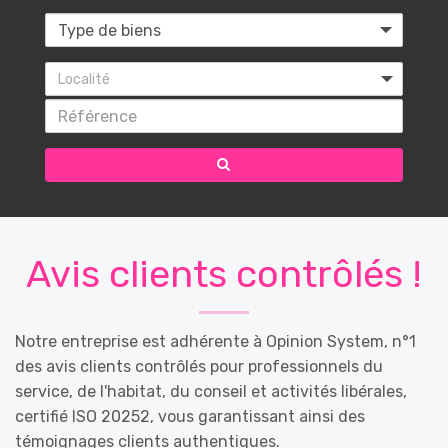
Localité
Avis clients contrôlés !
Notre entreprise est adhérente à Opinion System, n°1
des avis clients contrôlés pour professionnels du
service, de l'habitat, du conseil et activités libérales,
certifié ISO 20252, vous garantissant ainsi des
témoignages clients authentiques.