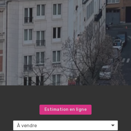
Estimation en ligne