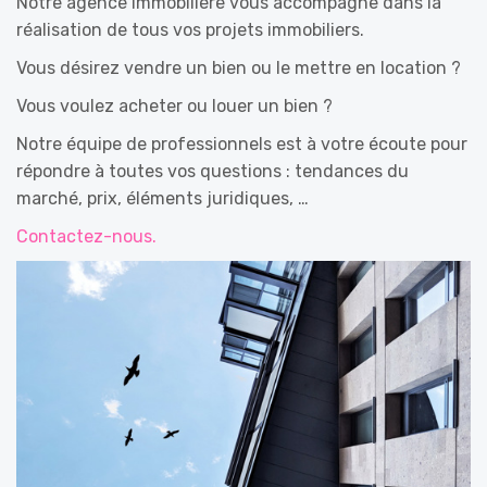
Notre agence immobilière vous accompagne dans la
réalisation de tous vos projets immobiliers.
Vous désirez vendre un bien ou le mettre en location ?
Vous voulez acheter ou louer un bien ?
Notre équipe de professionnels est à votre écoute pour
répondre à toutes vos questions : tendances du
marché, prix, éléments juridiques, …
Contactez-nous.